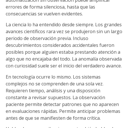
errores de forma silenciosa, hasta que las
consecuencias se vuelven evidentes.
La ciencia lo ha entendido desde siempre. Los grandes
avances científicos rara vez se produjeron sin un largo
periodo de observación previa. Incluso
descubrimientos considerados accidentales fueron
posibles porque alguien estaba prestando atención a
algo que no encajaba del todo. La anomalía observada
con curiosidad suele ser el inicio del verdadero avance.
En tecnología ocurre lo mismo. Los sistemas
complejos no se comprenden de una sola vez.
Requieren tiempo, análisis y una disposición
constante a revisar supuestos. La observación
paciente permite detectar patrones que no aparecen
en evaluaciones rápidas. Permite anticipar problemas
antes de que se manifiesten de forma crítica.