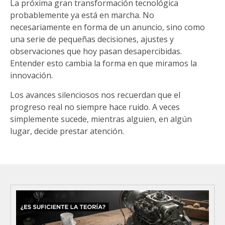
La próxima gran transformación tecnológica
probablemente ya está en marcha. No
necesariamente en forma de un anuncio, sino como
una serie de pequeñas decisiones, ajustes y
observaciones que hoy pasan desapercibidas.
Entender esto cambia la forma en que miramos la
innovación.
Los avances silenciosos nos recuerdan que el
progreso real no siempre hace ruido. A veces
simplemente sucede, mientras alguien, en algún
lugar, decide prestar atención.