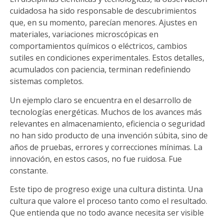
cuidadosa ha sido responsable de descubrimientos
que, en su momento, parecían menores. Ajustes en
materiales, variaciones microscópicas en
comportamientos químicos o eléctricos, cambios
sutiles en condiciones experimentales. Estos detalles,
acumulados con paciencia, terminan redefiniendo
sistemas completos.
Un ejemplo claro se encuentra en el desarrollo de
tecnologías energéticas. Muchos de los avances más
relevantes en almacenamiento, eficiencia o seguridad
no han sido producto de una invención súbita, sino de
años de pruebas, errores y correcciones mínimas. La
innovación, en estos casos, no fue ruidosa. Fue
constante.
Este tipo de progreso exige una cultura distinta. Una
cultura que valore el proceso tanto como el resultado.
Que entienda que no todo avance necesita ser visible