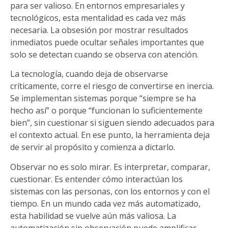
para ser valioso. En entornos empresariales y
tecnológicos, esta mentalidad es cada vez más
necesaria. La obsesión por mostrar resultados
inmediatos puede ocultar señales importantes que
solo se detectan cuando se observa con atención.
La tecnología, cuando deja de observarse
críticamente, corre el riesgo de convertirse en inercia.
Se implementan sistemas porque “siempre se ha
hecho así” o porque “funcionan lo suficientemente
bien”, sin cuestionar si siguen siendo adecuados para
el contexto actual. En ese punto, la herramienta deja
de servir al propósito y comienza a dictarlo.
Observar no es solo mirar. Es interpretar, comparar,
cuestionar. Es entender cómo interactúan los
sistemas con las personas, con los entornos y con el
tiempo. En un mundo cada vez más automatizado,
esta habilidad se vuelve aún más valiosa. La
automatización sin observación puede amplificar