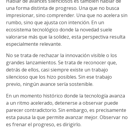
Hablar de avances silenciosos es también hablar de
una forma distinta de progreso. Una que no busca
impresionar, sino comprender. Una que no acelera sin
rumbo, sino que ajusta con intención. En un
ecosistema tecnológico donde la novedad suele
valorarse más que la solidez, esta perspectiva resulta
especialmente relevante.
No se trata de rechazar la innovación visible o los
grandes lanzamientos. Se trata de reconocer que,
detrás de ellos, casi siempre existe un trabajo
silencioso que los hizo posibles. Sin ese trabajo
previo, ningún avance sería sostenible.
En un momento histórico donde la tecnología avanza
a un ritmo acelerado, detenerse a observar puede
parecer contradictorio. Sin embargo, es precisamente
esta pausa la que permite avanzar mejor. Observar no
es frenar el progreso, es dirigirlo.