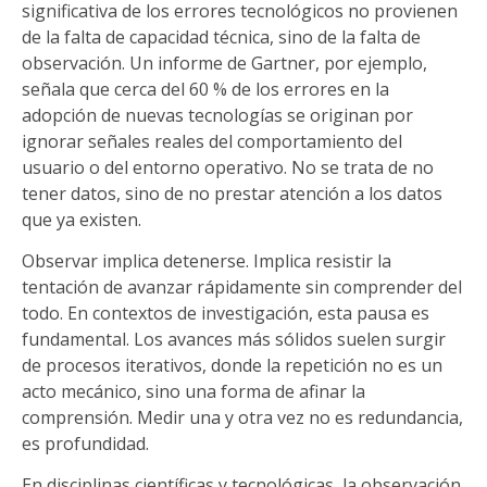
significativa de los errores tecnológicos no provienen
de la falta de capacidad técnica, sino de la falta de
observación. Un informe de Gartner, por ejemplo,
señala que cerca del 60 % de los errores en la
adopción de nuevas tecnologías se originan por
ignorar señales reales del comportamiento del
usuario o del entorno operativo. No se trata de no
tener datos, sino de no prestar atención a los datos
que ya existen.
Observar implica detenerse. Implica resistir la
tentación de avanzar rápidamente sin comprender del
todo. En contextos de investigación, esta pausa es
fundamental. Los avances más sólidos suelen surgir
de procesos iterativos, donde la repetición no es un
acto mecánico, sino una forma de afinar la
comprensión. Medir una y otra vez no es redundancia,
es profundidad.
En disciplinas científicas y tecnológicas, la observación