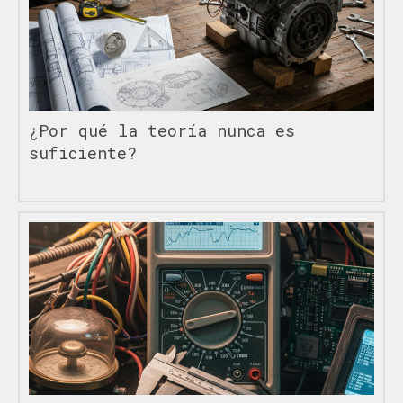
¿Por qué la teoría nunca es
suficiente?