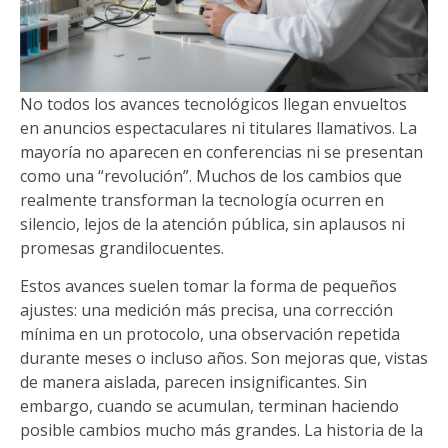
No todos los avances tecnológicos llegan envueltos
en anuncios espectaculares ni titulares llamativos. La
mayoría no aparecen en conferencias ni se presentan
como una “revolución”. Muchos de los cambios que
realmente transforman la tecnología ocurren en
silencio, lejos de la atención pública, sin aplausos ni
promesas grandilocuentes.
Estos avances suelen tomar la forma de pequeños
ajustes: una medición más precisa, una corrección
mínima en un protocolo, una observación repetida
durante meses o incluso años. Son mejoras que, vistas
de manera aislada, parecen insignificantes. Sin
embargo, cuando se acumulan, terminan haciendo
posible cambios mucho más grandes. La historia de la